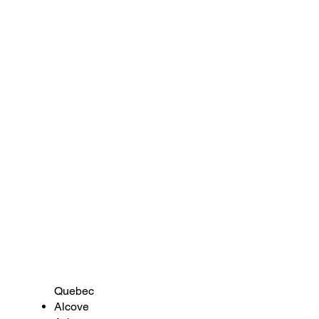
Quebec
Alcove