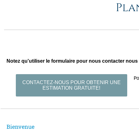
Pla
Notez qu'utiliser le formulaire pour nous contacter nous 
Po
CONTACTEZ-NOUS POUR OBTENIR UNE
ESTIMATION GRATUITE!
Bienven​ue